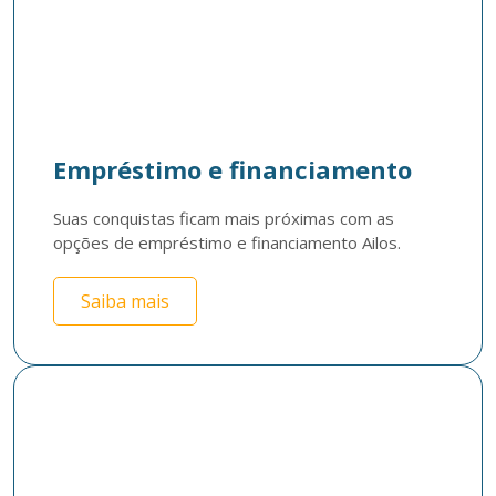
Empréstimo e financiamento
Suas conquistas ficam mais próximas com as 
opções de empréstimo e financiamento Ailos.
Saiba mais