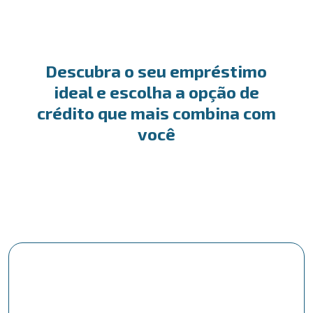
Descubra o seu empréstimo
ideal e escolha a opção de
crédito que mais combina com
você