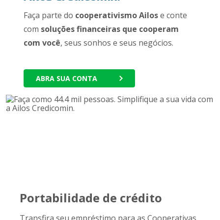
Faça parte do
cooperativismo Ailos
e conte
com
soluções financeiras que cooperam
com você
, seus sonhos e seus negócios.
ABRA SUA CONTA
Portabilidade de crédito
Transfira seu empréstimo para as Cooperativas