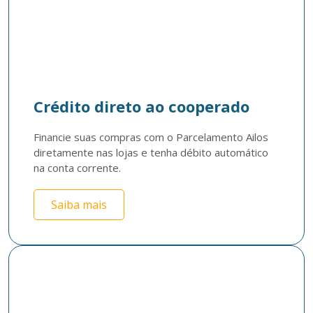
Crédito direto ao cooperado
Financie suas compras com o Parcelamento Ailos 
diretamente nas lojas e tenha débito automático 
na conta corrente.
Saiba mais