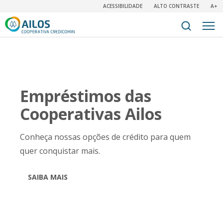
ACESSIBILIDADE
ALTO CONTRASTE
A+
Empréstimos das
Cooperativas Ailos
Conheça nossas opções de crédito para quem
quer conquistar mais.
SAIBA MAIS