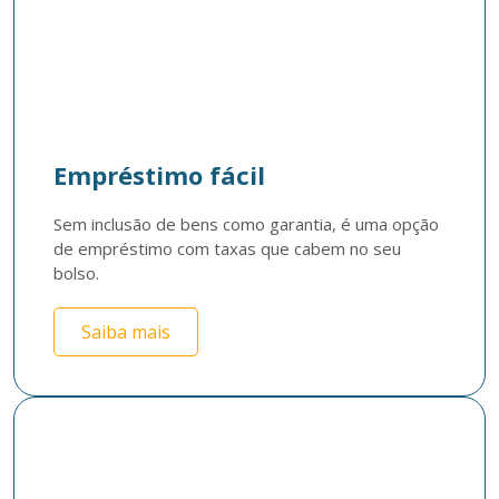
Empréstimo fácil
Sem inclusão de bens como garantia, é uma opção 
de empréstimo com taxas que cabem no seu 
bolso.
Saiba mais