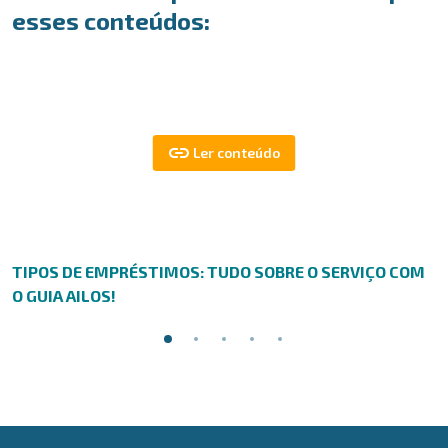
esses conteúdos:
TIPOS DE EMPRÉSTIMOS: TUDO SOBRE O SERVIÇO COM
O GUIA AILOS!