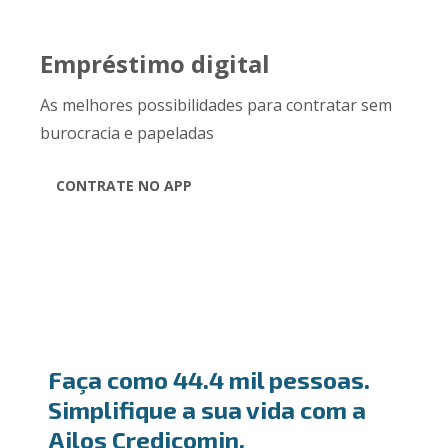
Empréstimo digital
As melhores possibilidades para contratar sem
burocracia e papeladas
CONTRATE NO APP
Faça como 44.4 mil pessoas.
Simplifique a sua vida com a
Ailos Credicomin.