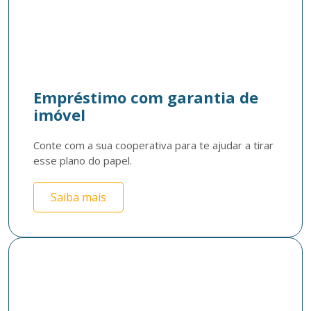
Empréstimo com garantia de
imóvel
Conte com a sua cooperativa para te ajudar a tirar 
esse plano do papel.
Saiba mais