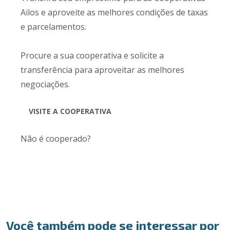
Ailos e aproveite as melhores condições de taxas
e parcelamentos.
Procure a sua cooperativa e solicite a
transferência para aproveitar as melhores
negociações.
VISITE A COOPERATIVA
Não é cooperado?
Abra a sua conta
Você também pode se interessar por