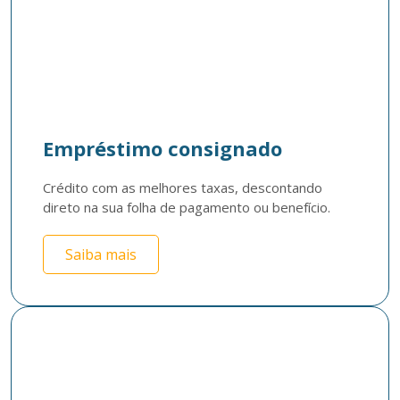
Empréstimo consignado
Crédito com as melhores taxas, descontando 
direto na sua folha de pagamento ou benefício.
Saiba mais