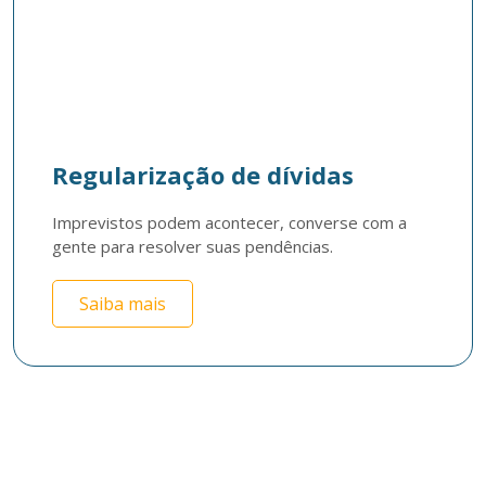
Regularização de dívidas
Imprevistos podem acontecer, converse com a 
gente para resolver suas pendências.
Saiba mais