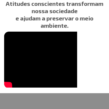
Atitudes conscientes transformam
nossa sociedade
e ajudam a preservar o meio
ambiente.