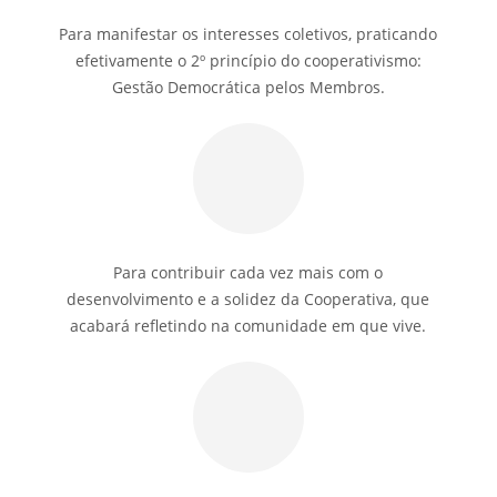
Para manifestar os interesses coletivos, praticando
efetivamente o 2º princípio do cooperativismo:
Gestão Democrática pelos Membros.
Para contribuir cada vez mais com o
desenvolvimento e a solidez da Cooperativa, que
acabará refletindo na comunidade em que vive.