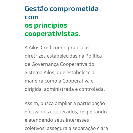
Gestão comprometida
com
os princípios
cooperativistas.
A Ailos Credicomin pratica as
diretrizes estabelecidas na Política
de Governança Cooperativa do
Sistema Ailos, que estabelece a
maneira como a Cooperativa é
dirigida, administrada e controlada.
Assim, busca ampliar a participação
efetiva dos cooperados, respeitando
e atendendo seus interesses
coletivos; assegura a separação clara