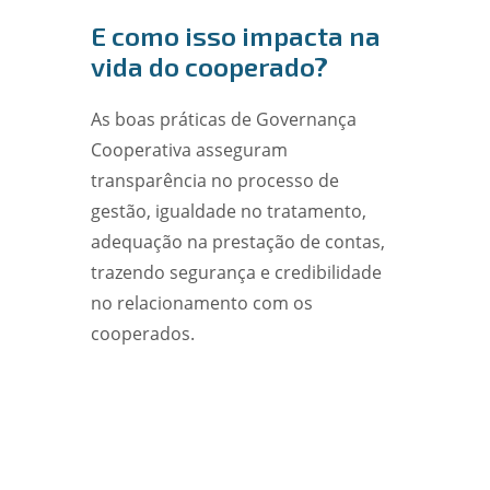
E como isso impacta na
vida do cooperado?
As boas práticas de Governança
Cooperativa asseguram
transparência no processo de
gestão, igualdade no tratamento,
adequação na prestação de contas,
trazendo segurança e credibilidade
no relacionamento com os
cooperados.