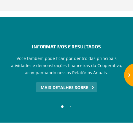
INFORMATIVOS E RESULTADOS
Você também pode ficar por dentro das principais
atividades e demonstrações financeiras da Cooperativa,
acompanhando nossos Relatórios Anuais.
MAIS DETALHES SOBRE