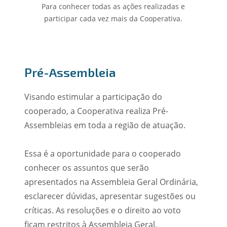
Para conhecer todas as ações realizadas e
participar cada vez mais da Cooperativa.
Pré-Assembleia
Visando estimular a participação do
cooperado, a Cooperativa realiza Pré-
Assembleias em toda a região de atuação.
Essa é a oportunidade para o cooperado
conhecer os assuntos que serão
apresentados na Assembleia Geral Ordinária,
esclarecer dúvidas, apresentar sugestões ou
críticas. As resoluções e o direito ao voto
ficam restritos à Assembleia Geral.