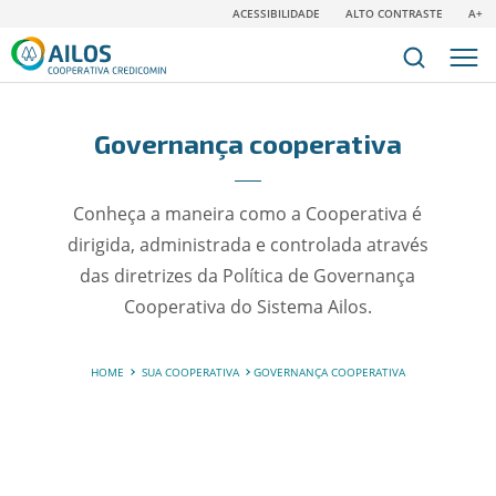
ACESSIBILIDADE
ALTO CONTRASTE
A+
Governança cooperativa
Conheça a maneira como a Cooperativa é
dirigida, administrada e controlada através
das diretrizes da Política de Governança
Cooperativa do Sistema Ailos.
HOME
SUA COOPERATIVA
GOVERNANÇA COOPERATIVA