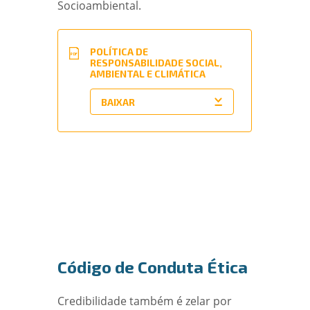
Socioambiental.
POLÍTICA DE
PDF
RESPONSABILIDADE SOCIAL,
AMBIENTAL E CLIMÁTICA
Código de Conduta Ética
Credibilidade também é zelar por