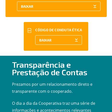
CÓDIGO DE CONDUTA ÉTICA
PDF
Transparência e
Prestação de Contas
Prezamos por um relacionamento direto e
transparente com o cooperado.
O dia a dia da Cooperativa traz uma série de
informações e acontecimentos relevantes