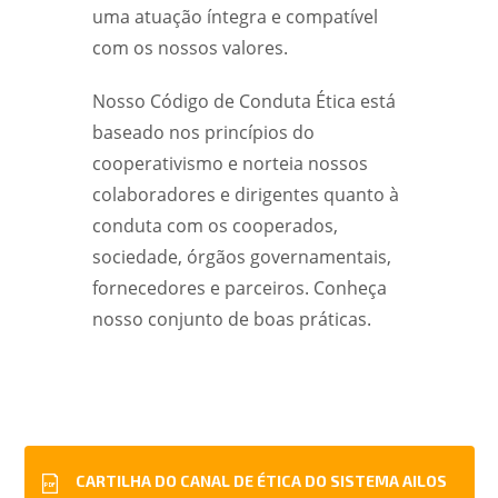
uma atuação íntegra e compatível
com os nossos valores.
Nosso Código de Conduta Ética está
baseado nos princípios do
cooperativismo e norteia nossos
colaboradores e dirigentes quanto à
conduta com os cooperados,
sociedade, órgãos governamentais,
fornecedores e parceiros. Conheça
nosso conjunto de boas práticas.
CARTILHA DO CANAL DE ÉTICA DO SISTEMA AILOS
PDF