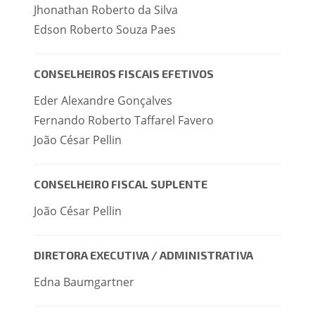
Jhonathan Roberto da Silva
Edson Roberto Souza Paes
CONSELHEIROS FISCAIS EFETIVOS
Eder Alexandre Gonçalves
Fernando Roberto Taffarel Favero
João César Pellin
CONSELHEIRO FISCAL SUPLENTE
João César Pellin
DIRETORA EXECUTIVA / ADMINISTRATIVA
Edna Baumgartner