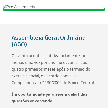
Assembleia Geral Ordinária
(AGO)
O evento acontece, obrigatoriamente, pelo
menos uma vez por ano, no decorrer dos
quatro primeiros meses após o término do
exercício social, de acordo com a Lei
Complementar nº 130/2009 do Banco Central.
É a oportunidade para serem debatidas
questões envolvendo: