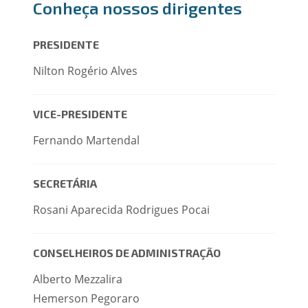
Conheça nossos dirigentes
PRESIDENTE
Nilton Rogério Alves
VICE-PRESIDENTE
Fernando Martendal
SECRETÁRIA
Rosani Aparecida Rodrigues Pocai
CONSELHEIROS DE ADMINISTRAÇÃO
Alberto Mezzalira
Hemerson Pegoraro