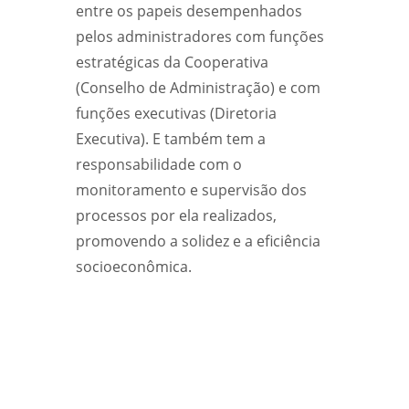
entre os papeis desempenhados
pelos administradores com funções
estratégicas da Cooperativa
(Conselho de Administração) e com
funções executivas (Diretoria
Executiva). E também tem a
responsabilidade com o
monitoramento e supervisão dos
processos por ela realizados,
promovendo a solidez e a eficiência
socioeconômica.