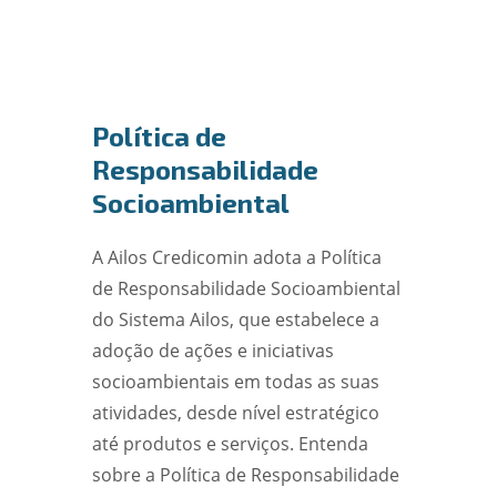
Política de
Responsabilidade
Socioambiental
A Ailos Credicomin adota a Política
de Responsabilidade Socioambiental
do Sistema Ailos, que estabelece a
adoção de ações e iniciativas
socioambientais em todas as suas
atividades, desde nível estratégico
até produtos e serviços. Entenda
sobre a Política de Responsabilidade