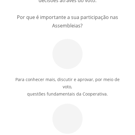
decisões através do voto.
Por que é importante a sua participação nas
Assembleias?
Para conhecer mais, discutir e aprovar, por meio de
voto,
questões fundamentais da Cooperativa.