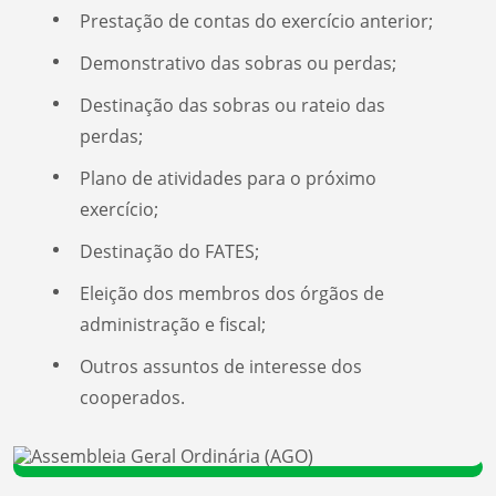
Prestação de contas do exercício anterior;
Demonstrativo das sobras ou perdas;
Destinação das sobras ou rateio das
perdas;
Plano de atividades para o próximo
exercício;
Destinação do FATES;
Eleição dos membros dos órgãos de
administração e fiscal;
Outros assuntos de interesse dos
cooperados.