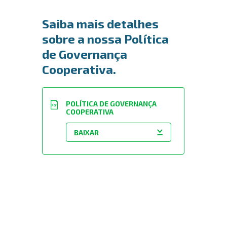
Saiba mais detalhes
sobre a nossa Política
de Governança
Cooperativa.
POLÍTICA DE GOVERNANÇA
PDF
COOPERATIVA