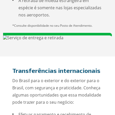
A retirada de moeda estrangeira em
espécie é somente nas lojas especializadas
nos aeroportos.
*Consulte disponibilidade no seu Posto de Atendimento.
Transferências internacionais
Do Brasil para o exterior e do exterior para o
Brasil, com segurança e praticidade. Conheça
algumas oportunidades que essa modalidade
pode trazer para o seu negócio:
Efetuar pagamento e recebimento de