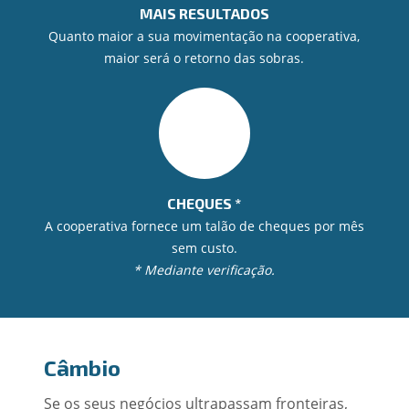
MAIS RESULTADOS
Quanto maior a sua movimentação na cooperativa,
maior será o retorno das sobras.
CHEQUES *
A cooperativa fornece um talão de cheques por mês
sem custo.
* Mediante verificação.
Câmbio
Se os seus negócios ultrapassam fronteiras,