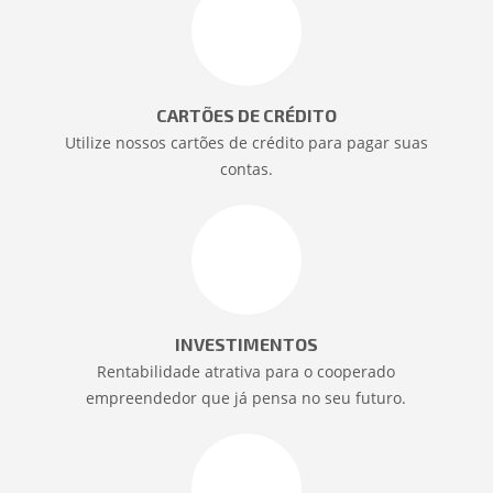
CARTÕES DE CRÉDITO
Utilize nossos cartões de crédito para pagar suas
contas.
INVESTIMENTOS
Rentabilidade atrativa para o cooperado
empreendedor que já pensa no seu futuro.