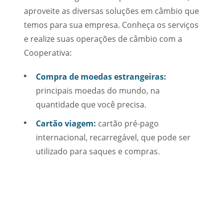
aproveite as diversas soluções em câmbio que
temos para sua empresa. Conheça os serviços
e realize suas operações de câmbio com a
Cooperativa:
Compra de moedas estrangeiras:
principais moedas do mundo, na
quantidade que você precisa.
Cartão viagem:
cartão pré-pago
internacional, recarregável, que pode ser
utilizado para saques e compras.