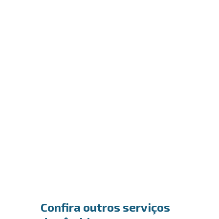
Confira outros serviços