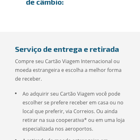
de câmbio:
Serviço de entrega e retirada
Compre seu Cartão Viagem Internacional ou
moeda estrangeira e escolha a melhor forma
de receber.
Ao adquirir seu Cartão Viagem você pode
escolher se prefere receber em casa ou no
local que preferir, via Correios. Ou ainda
retirar na sua cooperativa* ou em uma loja
especializada nos aeroportos.