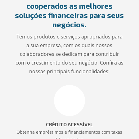
cooperados as melhores
soluções financeiras para seus
negócios.
Temos produtos e serviços apropriados para
a sua empresa, com os quais nossos
colaboradores se dedicam para contribuir
com o crescimento do seu negócio. Confira as
nossas principais funcionalidades:
CRÉDITO ACESSÍVEL
Obtenha empréstimos e financiamentos com taxas