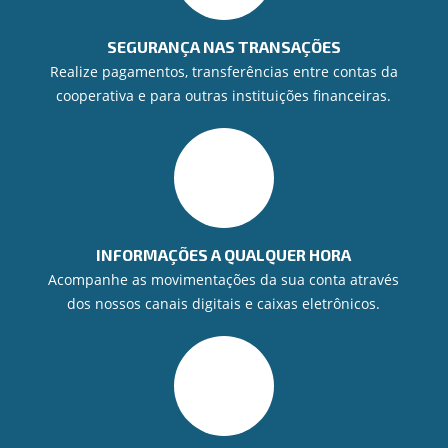
SEGURANÇA NAS TRANSAÇÕES
Realize pagamentos, transferências entre contas da
cooperativa e para outras instituições financeiras.
INFORMAÇÕES A QUALQUER HORA
Acompanhe as movimentações da sua conta através
dos nossos canais digitais e caixas eletrônicos.