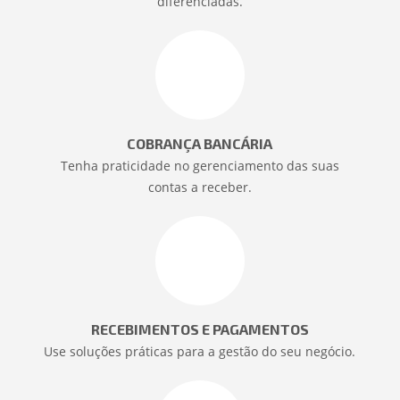
diferenciadas.
COBRANÇA BANCÁRIA
Tenha praticidade no gerenciamento das suas
contas a receber.
RECEBIMENTOS E PAGAMENTOS
Use soluções práticas para a gestão do seu negócio.