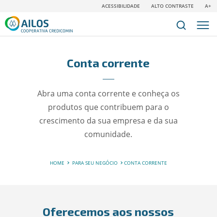
ACESSIBILIDADE
ALTO CONTRASTE
A+
Conta corrente
Abra uma conta corrente e conheça os
produtos que contribuem para o
crescimento da sua empresa e da sua
comunidade.
HOME
PARA SEU NEGÓCIO
CONTA CORRENTE
Oferecemos aos nossos