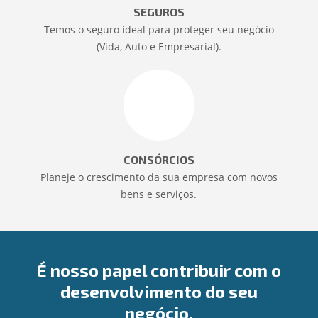
SEGUROS
Temos o seguro ideal para proteger seu negócio
(Vida, Auto e Empresarial).
CONSÓRCIOS
Planeje o crescimento da sua empresa com novos
bens e serviços.
É nosso papel contribuir com o
desenvolvimento do seu
negócio.