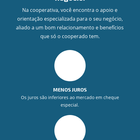
Na cooperativa, você encontra o apoio e
orientação especializada para o seu negócio,
aliado a um bom relacionamento e benefícios
que só o cooperado tem.
MENOS JUROS
Os juros são inferiores ao mercado em cheque
especial.