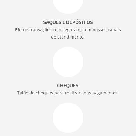
SAQUES E DEPÓSITOS
Efetue transações com segurança em nossos canais
de atendimento.
CHEQUES
Talão de cheques para realizar seus pagamentos.