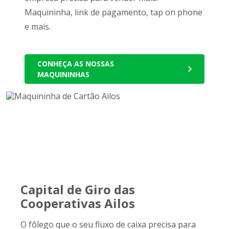
Maquininha, link de pagamento, tap on phone
e mais.
CONHEÇA AS NOSSAS
MAQUININHAS
Capital de Giro das
Cooperativas Ailos
O fôlego que o seu fluxo de caixa precisa para