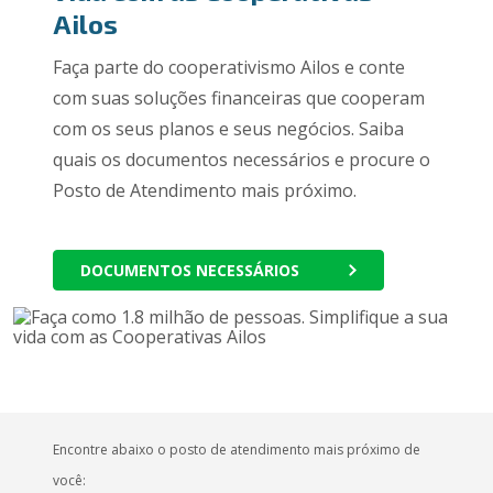
Ailos
Faça parte do cooperativismo Ailos e conte
com suas soluções financeiras que cooperam
com os seus planos e seus negócios. Saiba
quais os documentos necessários e procure o
Posto de Atendimento mais próximo.
DOCUMENTOS NECESSÁRIOS
Encontre abaixo o posto de atendimento mais próximo de
você: