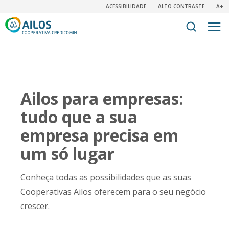
ACESSIBILIDADE
ALTO CONTRASTE
A+
Ailos para empresas:
tudo que a sua
empresa precisa em
um só lugar
Conheça todas as possibilidades que as suas
Cooperativas Ailos oferecem para o seu negócio
crescer.