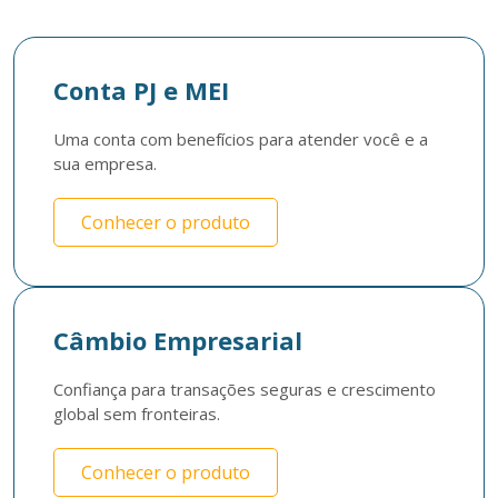
Conta PJ e MEI
Uma conta com benefícios para atender você e a 
sua empresa. 
Conhecer o produto
Câmbio Empresarial
Confiança para transações seguras e crescimento 
global sem fronteiras.
Conhecer o produto