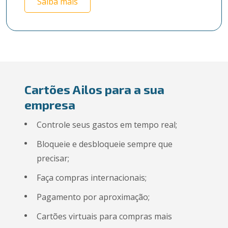
Saiba mais
Cartões Ailos para a sua
empresa
Controle seus gastos em tempo real;
Bloqueie e desbloqueie sempre que
precisar;
Faça compras internacionais;
Pagamento por aproximação;
Cartões virtuais para compras mais