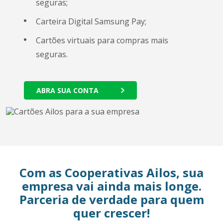
seguras​;
Carteira Digital Samsung Pay;
Cartões virtuais para compras mais
seguras.
ABRA SUA CONTA
Com as Cooperativas Ailos, sua
empresa vai ainda mais longe.
Parceria de verdade para quem
quer crescer!