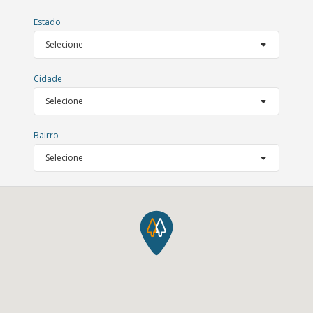
Estado
Cidade
Bairro