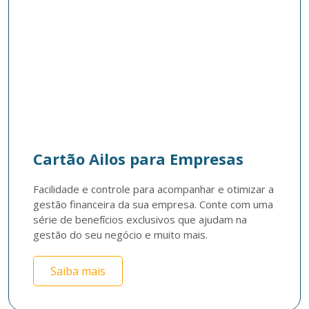
Cartão Ailos para Empresas
Facilidade e controle para acompanhar e otimizar a 
gestão financeira da sua empresa. Conte com uma 
série de benefícios exclusivos que ajudam na 
gestão do seu negócio e muito mais. 
Saiba mais