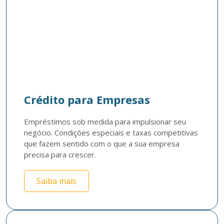
Crédito para Empresas
Empréstimos sob medida para impulsionar seu 
negócio. Condições especiais e taxas competitivas 
que fazem sentido com o que a sua empresa 
precisa para crescer.
Saiba mais