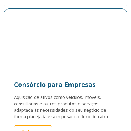
Consórcio para Empresas
Aquisição de ativos como veículos, imóveis, 
consultorias e outros produtos e serviços, 
adaptada às necessidades do seu negócio de 
forma planejada e sem pesar no fluxo de caixa. 