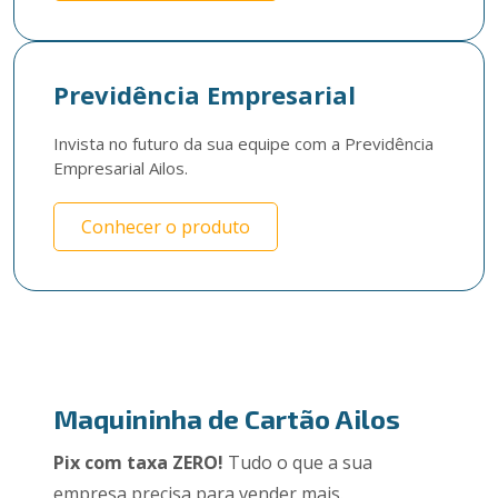
Previdência Empresarial
Invista no futuro da sua equipe com a Previdência 
Empresarial Ailos. 
Conhecer o produto
Maquininha de Cartão Ailos
Pix com taxa ZERO!
Tudo o que a sua
empresa precisa para vender mais.