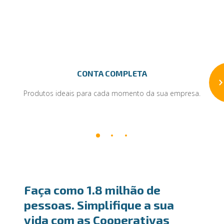
CONTA COMPLETA
Produtos ideais para cada momento da sua empresa.
Faça como 1.8 milhão de
pessoas. Simplifique a sua
vida com as Cooperativas