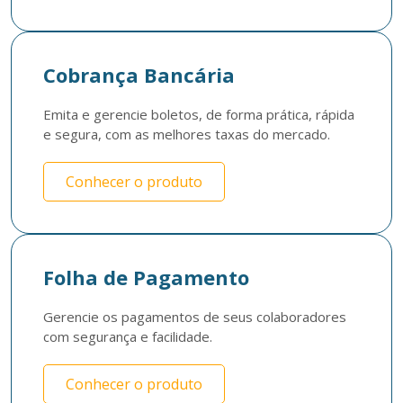
Cobrança Bancária
Emita e gerencie boletos, de forma prática, rápida 
e segura, com as melhores taxas do mercado.
Conhecer o produto
Folha de Pagamento
Gerencie os pagamentos de seus colaboradores 
com segurança e facilidade.
Conhecer o produto