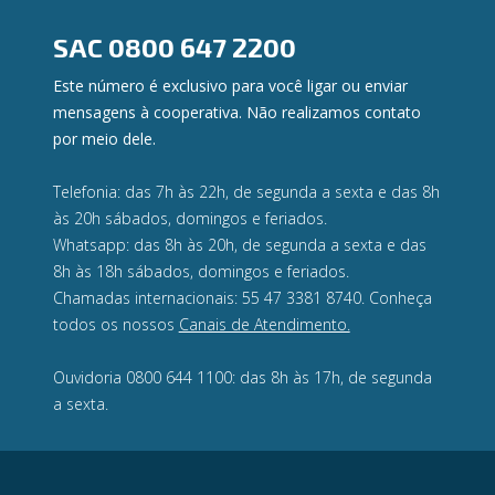
Ouvidoria
Privacidade e segurança
SAC
0800 647 2200
Este número é exclusivo para você ligar ou enviar
mensagens à cooperativa. Não realizamos contato
por meio dele.
Telefonia: das 7h às 22h, de segunda a sexta e das 8h
às 20h sábados, domingos e feriados.
Whatsapp: das 8h às 20h, de segunda a sexta e das
8h às 18h sábados, domingos e feriados.
Chamadas internacionais: 55 47 3381 8740. Conheça
todos os nossos
Canais de Atendimento.
Ouvidoria 0800 644 1100: das 8h às 17h, de segunda
a sexta.