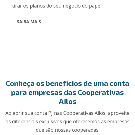
tirar os planos do seu negócio do papel.
SAIBA MAIS
Conheça os benefícios de uma conta
para empresas das Cooperativas
Ailos
Ao abrir sua conta PJ nas Cooperativas Ailos, aproveite
os diferenciais exclusivos que oferecemos às empresas
que são nossas cooperadas.