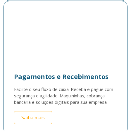
Pagamentos e Recebimentos
Facilite o seu fluxo de caixa. Receba e pague com 
segurança e agilidade. Maquininhas, cobrança 
bancária e soluções digitais para sua empresa. 
Saiba mais