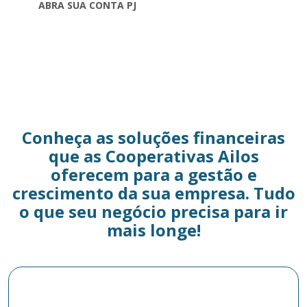
ABRA SUA CONTA PJ
Conheça as soluções financeiras
que as Cooperativas Ailos
oferecem para a gestão e
crescimento da sua empresa. Tudo
o que seu negócio precisa para ir
mais longe!