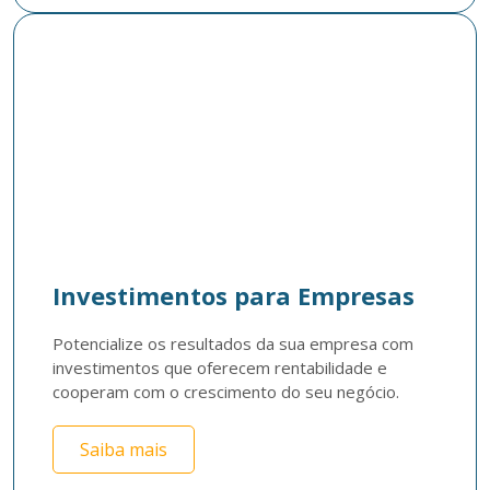
Investimentos para Empresas
Potencialize os resultados da sua empresa com 
investimentos que oferecem rentabilidade e 
cooperam com o crescimento do seu negócio.
Saiba mais