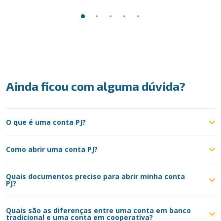
Ainda ficou com alguma dúvida?
O que é uma conta PJ?
Como abrir uma conta PJ?
Quais documentos preciso para abrir minha conta
PJ?
Quais são as diferenças entre uma conta em banco
tradicional e uma conta em cooperativa?