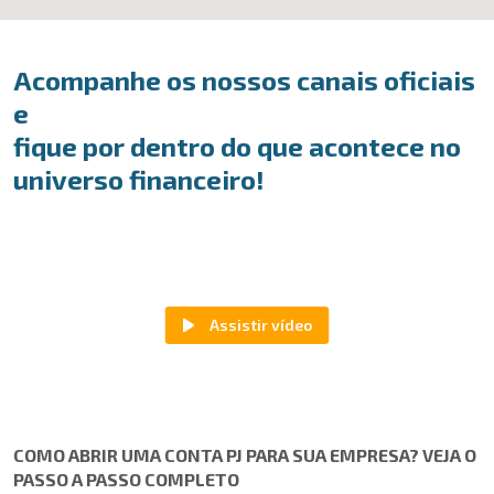
Acompanhe os nossos canais oficiais
e
fique por dentro do que acontece no
universo financeiro!
COMO ABRIR UMA CONTA PJ PARA SUA EMPRESA? VEJA O
PASSO A PASSO COMPLETO