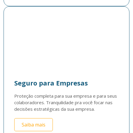
Seguro para Empresas
Proteção completa para sua empresa e para seus 
colaboradores. Tranquilidade pra você focar nas 
decisões estratégicas da sua empresa. 
Saiba mais