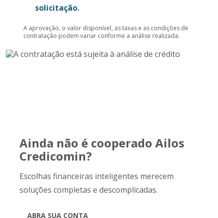
solicitação.
A aprovação, o valor disponível, as taxas e as condições de
contratação podem variar conforme a análise realizada.
Ainda não é cooperado Ailos
Credicomin?
Escolhas financeiras inteligentes merecem
soluções completas e descomplicadas.
ABRA SUA CONTA