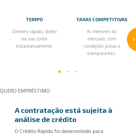
TEMPO
TAXAS COMPETITIVAS
Dinheiro rápido, direto
As menores do
na sua conta
mercado, com
instantaneamente.
condições justas e
transparentes.
QUERO EMPRÉSTIMO
A contratação está sujeita à
análise de crédito
O Crédito Rápido foi desenvolvido para