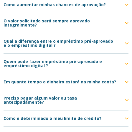
Como aumentar minhas chances de aprovação?
O valor solicitado será sempre aprovado
integralmente?
Qual a diferença entre o empréstimo pré-aprovado
e o empréstimo digital ?
Quem pode fazer empréstimo pré-aprovado e
empréstimo digital ?
Em quanto tempo o dinheiro estará na minha conta?
Preciso pagar algum valor ou taxa
antecipadamente?
Como é determinado o meu limite de crédito?