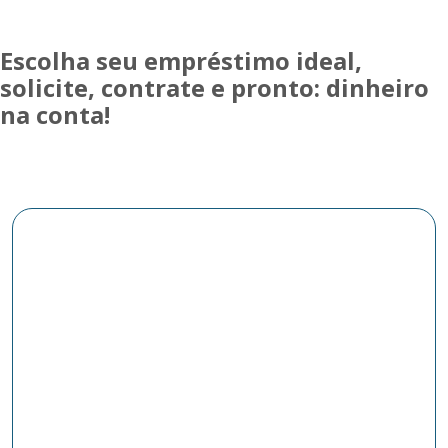
Escolha seu empréstimo ideal,
solicite, contrate e pronto: dinheiro
na conta!