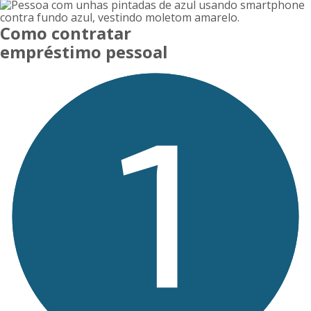
Como contratar
empréstimo pessoal