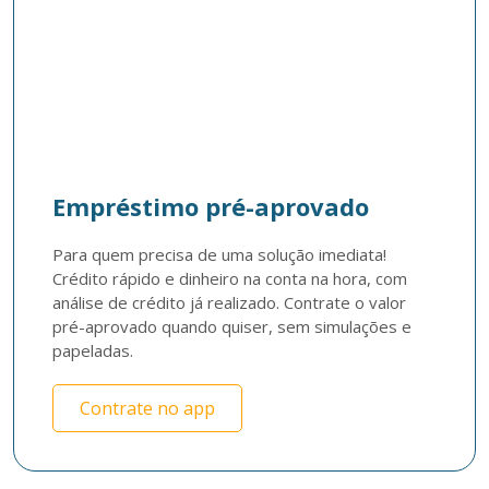
Empréstimo pré-aprovado
Para quem precisa de uma solução imediata! 
Crédito rápido e dinheiro na conta na hora, com 
análise de crédito já realizado. Contrate o valor 
pré-aprovado quando quiser, sem simulações e 
papeladas.
Contrate no app