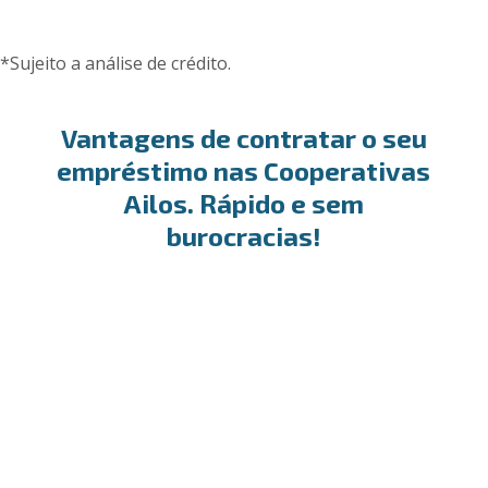
*Sujeito a análise de crédito.
Vantagens de contratar o seu
empréstimo nas Cooperativas
Ailos. Rápido e sem
burocracias!