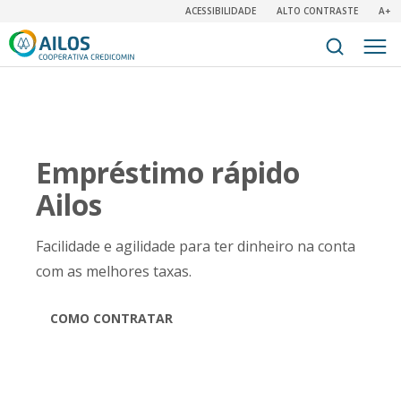
ACESSIBILIDADE
ALTO CONTRASTE
A+
Empréstimo rápido
Ailos
Facilidade e agilidade para ter dinheiro na conta
com as melhores taxas.
COMO CONTRATAR