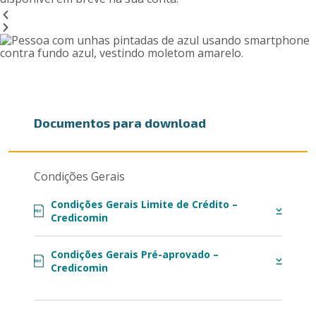
Documentos para download
Condições Gerais
Condições Gerais Limite de Crédito –
PDF
Credicomin
Condições Gerais Pré-aprovado –
PDF
Credicomin