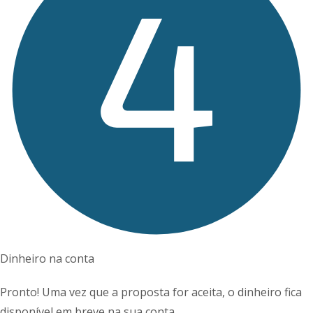
Dinheiro na conta
Pronto! Uma vez que a proposta for aceita, o dinheiro fica
disponível em breve na sua conta.