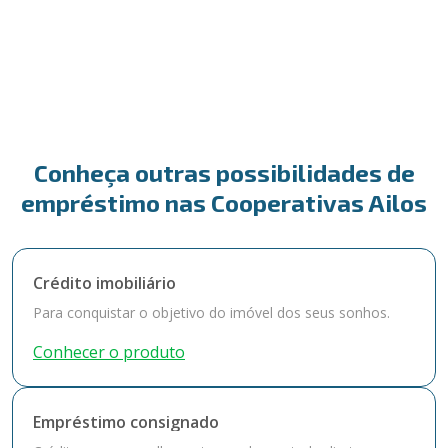
Conheça outras possibilidades de
empréstimo nas Cooperativas Ailos
Crédito imobiliário
Para conquistar o objetivo do imóvel dos seus sonhos.
Conhecer o produto
Empréstimo consignado