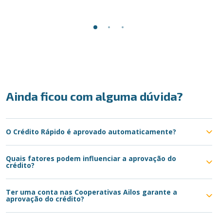
Ainda ficou com alguma dúvida?
O Crédito Rápido é aprovado automaticamente?
Quais fatores podem influenciar a aprovação do
crédito?
Ter uma conta nas Cooperativas Ailos garante a
aprovação do crédito?