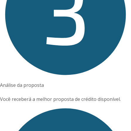
Análise da proposta
Você receberá a melhor proposta de crédito disponível.