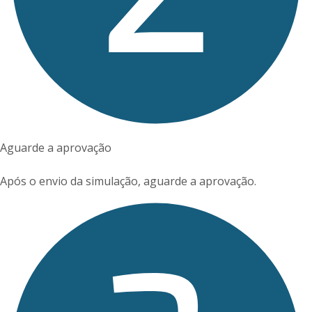
Aguarde a aprovação
Após o envio da simulação, aguarde a aprovação.