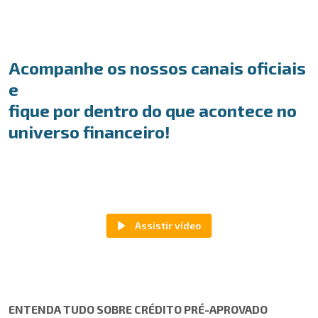
Acompanhe os nossos canais oficiais
e
fique por dentro do que acontece no
universo financeiro!
ENTENDA TUDO SOBRE CRÉDITO PRÉ-APROVADO