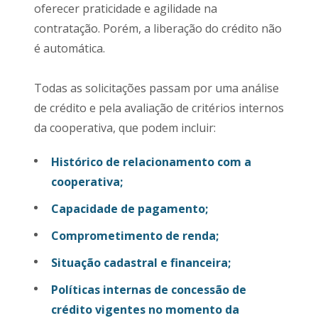
oferecer praticidade e agilidade na
contratação. Porém, a liberação do crédito não
é automática.
Todas as solicitações passam por uma análise
de crédito e pela avaliação de critérios internos
da cooperativa, que podem incluir:
Histórico de relacionamento com a
cooperativa;
Capacidade de pagamento;
Comprometimento de renda;
Situação cadastral e financeira;
Políticas internas de concessão de
crédito vigentes no momento da