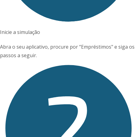
Inicie a simulação
Abra o seu aplicativo, procure por “Empréstimos" e siga os
passos a seguir.