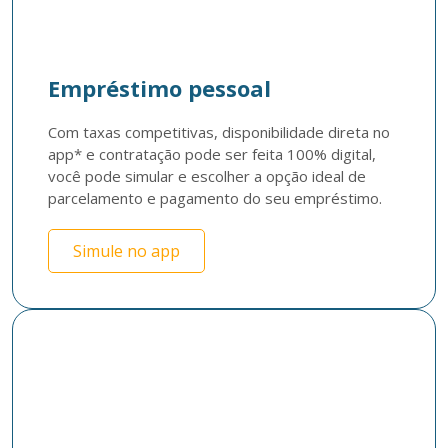
Empréstimo pessoal
Com taxas competitivas, disponibilidade direta no 
app* e contratação pode ser feita 100% digital, 
você pode simular e escolher a opção ideal de 
parcelamento e pagamento do seu empréstimo.
Simule no app