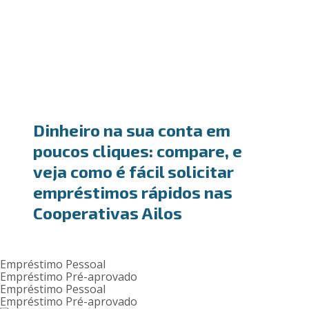
Dinheiro na sua conta em
poucos cliques: compare, e
veja como é fácil solicitar
empréstimos rápidos nas
Cooperativas Ailos
Empréstimo Pessoal
Empréstimo Pré-aprovado
Empréstimo Pessoal
Empréstimo Pré-aprovado