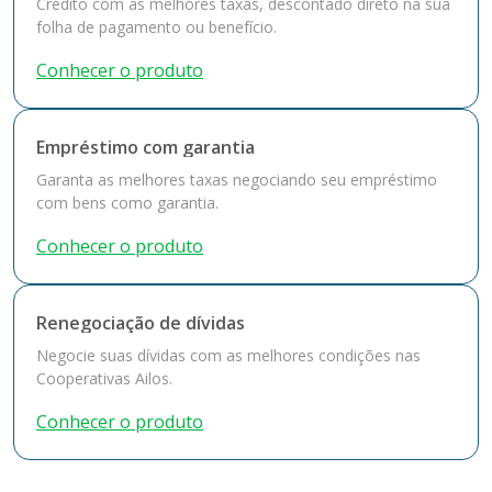
Crédito com as melhores taxas, descontado direto na sua
folha de pagamento ou benefício.
Conhecer o produto
Empréstimo com garantia
Garanta as melhores taxas negociando seu empréstimo
com bens como garantia.
Conhecer o produto
Renegociação de dívidas
Negocie suas dívidas com as melhores condições nas
Cooperativas Ailos.
Conhecer o produto