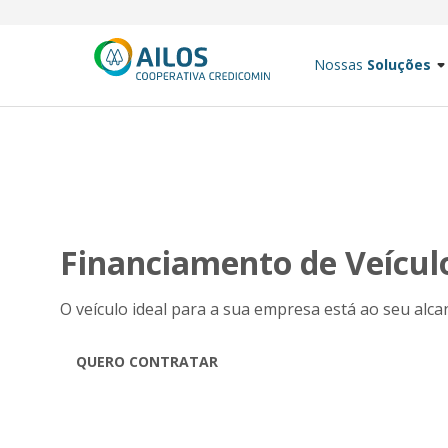
Nossas
Soluções
Financiamento de Veícul
O veículo ideal para a sua empresa está ao seu alc
QUERO CONTRATAR