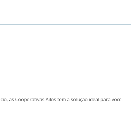
cio, as Cooperativas Ailos tem a solução ideal para você.