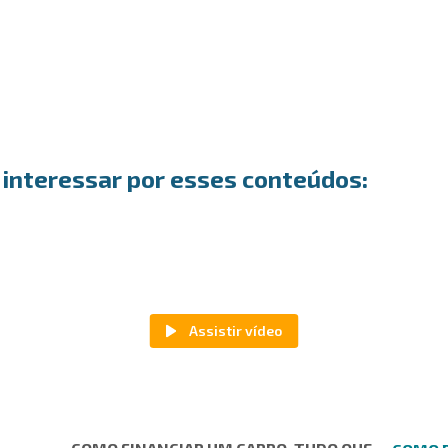
interessar por esses conteúdos: