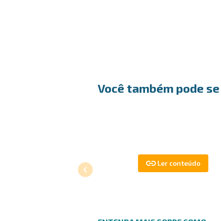
Você também pode se 