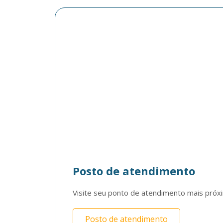
Posto de atendimento
Visite seu ponto de atendimento mais próx
Posto de atendimento