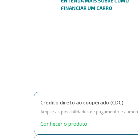
ENTENDA MAIS SOBRE COMO
FINANCIAR UM CARRO
Crédito direto ao cooperado (CDC)
Amplie as possibilidades de pagamento e aumen
Conhecer o produto