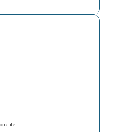
orrente. 