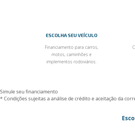
ESCOLHA SEU VEÍCULO
Financiamento para carros,
C
motos, caminhões e
implementos rodoviários.
Simule seu financiamento
* Condições sujeitas a análise de crédito e aceitação da corr
Esco