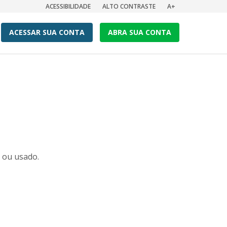
ACESSIBILIDADE
ALTO CONTRASTE
A+
ACESSAR SUA CONTA
ABRA SUA CONTA
o ou usado.