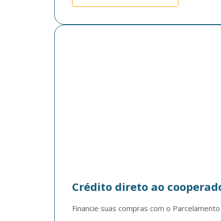
Crédito direto ao cooperad
Financie suas compras com o Parcelamento A