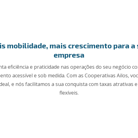
s mobilidade, mais crescimento para a
empresa
ta eficiência e praticidade nas operações do seu negócio 
ento acessível e sob medida. Com as Cooperativas Ailos, vo
ideal, e nós facilitamos a sua conquista com taxas atrativas 
flexíveis.