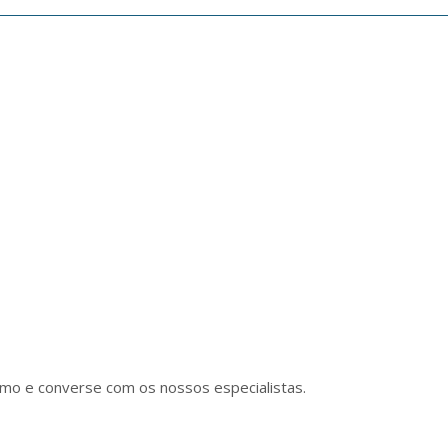
imo e converse com os nossos especialistas. 