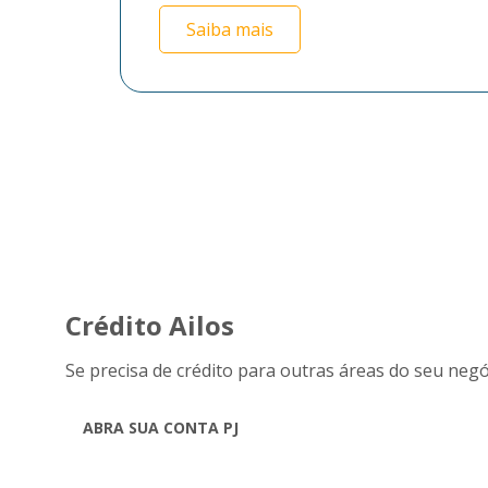
Saiba mais
Crédito Ailos
Se precisa de crédito para outras áreas do seu negó
ABRA SUA CONTA PJ