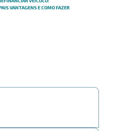
EFINANCIAR VEÍCULO:
PAIS VANTAGENS E COMO FAZER