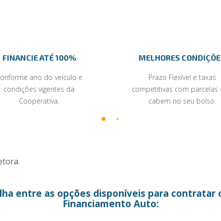
FINANCIE ATÉ 100%
MELHORES CONDIÇÕE
onforme ano do veículo e
Prazo Flexível e taxas
condições vigentes da
competitivas com parcelas
Cooperativa.
cabem no seu bolso.
etora.
lha entre as opções disponíveis para contratar 
Financiamento Auto: