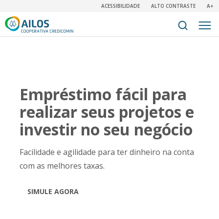
ACESSIBILIDADE
ALTO CONTRASTE
A+
Empréstimo fácil para
realizar seus projetos e
investir no seu negócio
Facilidade e agilidade para ter dinheiro na conta
com as melhores taxas.
SIMULE AGORA