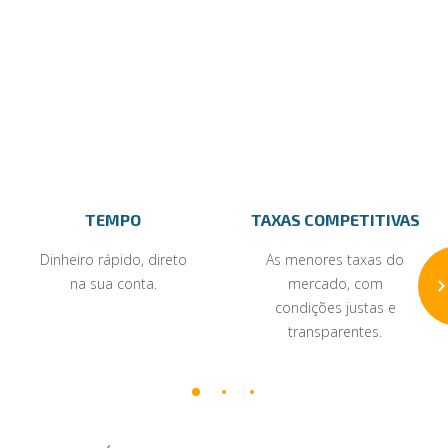
TEMPO
TAXAS COMPETITIVAS
Dinheiro rápido, direto
As menores taxas do
na sua conta.
mercado, com
condições justas e
transparentes.