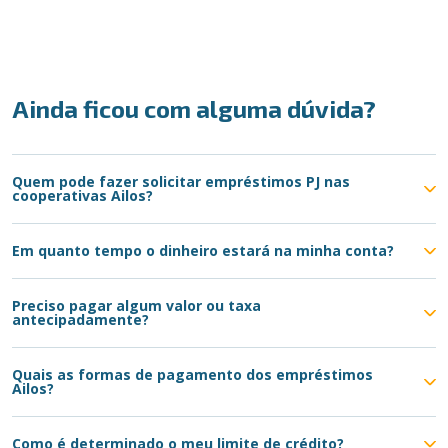
Ainda ficou com alguma dúvida?
Quem pode fazer solicitar empréstimos PJ nas
cooperativas Ailos?
Em quanto tempo o dinheiro estará na minha conta?
Preciso pagar algum valor ou taxa
antecipadamente?
Quais as formas de pagamento dos empréstimos
Ailos?
Como é determinado o meu limite de crédito?