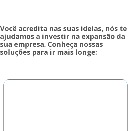
Você acredita nas suas ideias, nós te
ajudamos a investir na expansão da
sua empresa. Conheça nossas
soluções para ir mais longe: