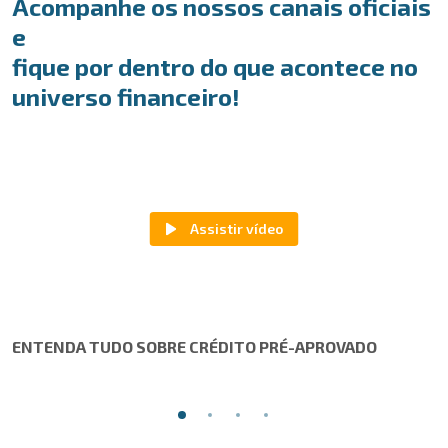
Acompanhe os nossos canais oficiais
e
fique por dentro do que acontece no
universo financeiro!
ENTENDA TUDO SOBRE CRÉDITO PRÉ-APROVADO