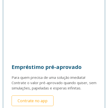
Empréstimo pré-aprovado
Para quem precisa de uma solução imediata! 
Contrate o valor pré-aprovado quando quiser, sem 
simulações, papeladas e esperas infinitas. 
Contrate no app