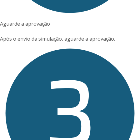
Aguarde a aprovação
Após o envio da simulação, aguarde a aprovação.