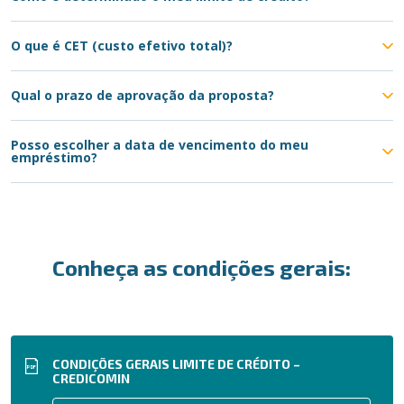
O que é CET (custo efetivo total)?
Qual o prazo de aprovação da proposta?
Posso escolher a data de vencimento do meu
empréstimo?
Conheça as condições gerais:
CONDIÇÕES GERAIS LIMITE DE CRÉDITO –
PDF
CREDICOMIN