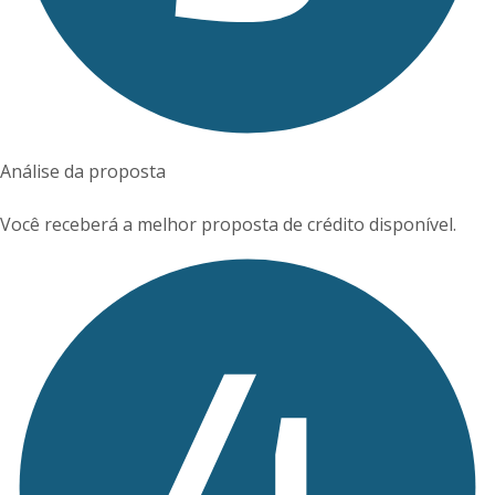
Análise da proposta
Você receberá a melhor proposta de crédito disponível.