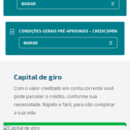
CONDIÇÕES GERAIS PRÉ-APROVADO – CREDICOMIN
PDF
Capital de giro
Com o valor creditado em conta corrente você
pode parcelar o crédito, conforme sua
necessidade. Rápido e fácil, para não complicar
a sua vida.