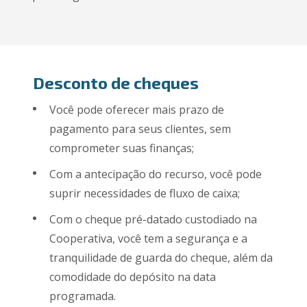
Desconto de cheques
Você pode oferecer mais prazo de
pagamento para seus clientes, sem
comprometer suas finanças;
Com a antecipação do recurso, você pode
suprir necessidades de fluxo de caixa;
Com o cheque pré-datado custodiado na
Cooperativa, você tem a segurança e a
tranquilidade de guarda do cheque, além da
comodidade do depósito na data
programada.