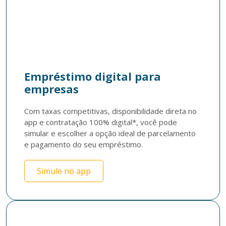
Empréstimo digital para
empresas
Com taxas competitivas, disponibilidade direta no 
app e contratação 100% digital*, você pode 
simular e escolher a opção ideal de parcelamento 
e pagamento do seu empréstimo.
Simule no app