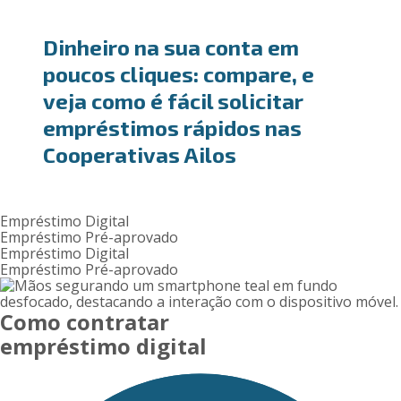
Dinheiro na sua conta em
poucos cliques: compare, e
veja como é fácil solicitar
empréstimos rápidos nas
Cooperativas Ailos
Empréstimo Digital
Empréstimo Pré-aprovado
Empréstimo Digital
Empréstimo Pré-aprovado
Como contratar
empréstimo digital