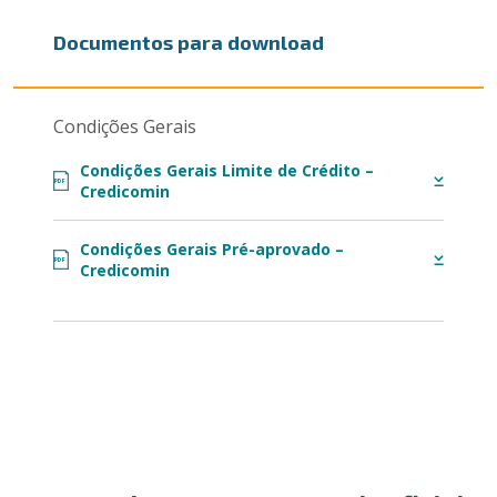
Documentos para download
Condições Gerais
Condições Gerais Limite de Crédito –
PDF
Credicomin
Condições Gerais Pré-aprovado –
PDF
Credicomin