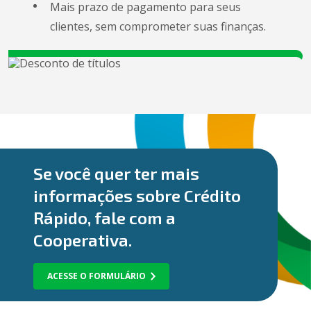
Mais prazo de pagamento para seus
clientes, sem comprometer suas finanças.
Se você quer ter mais
informações sobre Crédito
Rápido, fale com a
Cooperativa.
ACESSE O FORMULÁRIO