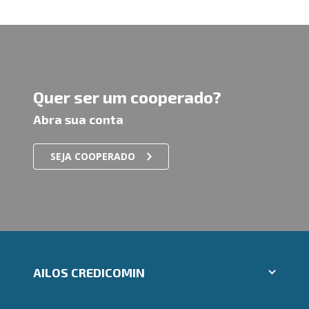
Quer ser um cooperado?
Abra sua conta
SEJA COOPERADO
AILOS CREDICOMIN
Aplicativos Ailos