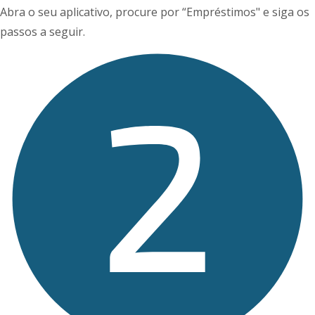
Abra o seu aplicativo, procure por “Empréstimos" e siga os
passos a seguir.