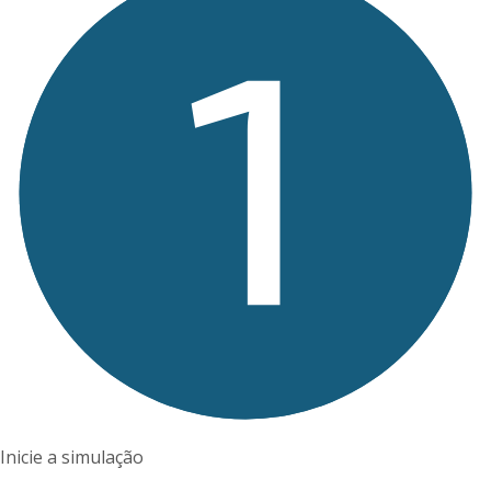
Inicie a simulação