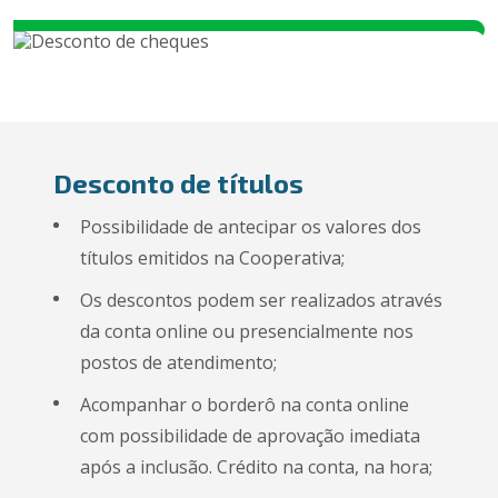
Desconto de títulos
Possibilidade de antecipar os valores dos
títulos emitidos na Cooperativa;
Os descontos podem ser realizados através
da conta online ou presencialmente nos
postos de atendimento;
Acompanhar o borderô na conta online
com possibilidade de aprovação imediata
após a inclusão. Crédito na conta, na hora;