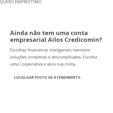
QUERO EMPRÉSTIMO
Ainda não tem uma conta
empresarial Ailos Credicomin?
Escolhas financeiras inteligentes merecem
soluções completas e descomplicadas. Escolha
uma Cooperativa e abra sua conta.
LOCALIZAR POSTO DE ATENDIMENTO