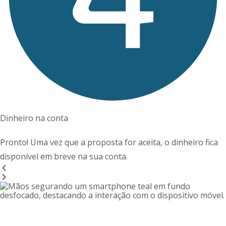
Dinheiro na conta
Pronto! Uma vez que a proposta for aceita, o dinheiro fica
disponível em breve na sua conta.