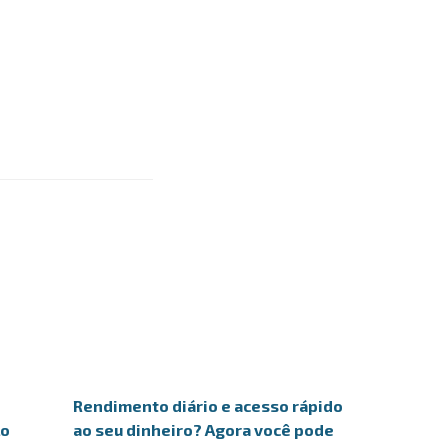
Rendimento diário e acesso rápido
lo
ao seu dinheiro? Agora você pode