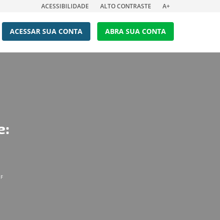
ACESSIBILIDADE
ALTO CONTRASTE
A+
ACESSAR SUA CONTA
ABRA SUA CONTA
e:
EF