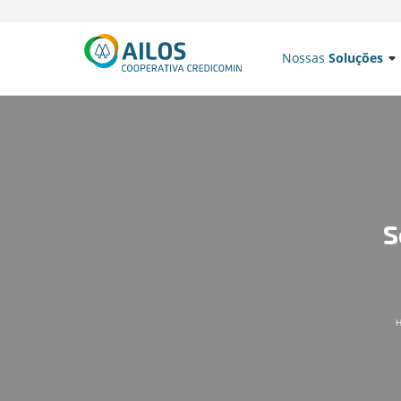
Nossas
Soluções
S