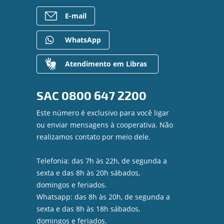
E-mail
WhatsApp
Atendimento em Libras
SAC
0800 647 2200
Este número é exclusivo para você ligar
ou enviar mensagens à cooperativa. Não
realizamos contato por meio dele.
Telefonia: das 7h às 22h, de segunda a
sexta e das 8h às 20h sábados,
domingos e feriados.
Whatsapp: das 8h às 20h, de segunda a
sexta e das 8h às 18h sábados,
domingos e feriados.