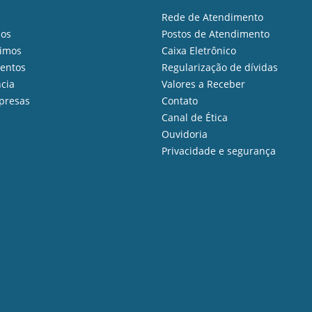
Rede de Atendimento
ios
Postos de Atendimento
imos
Caixa Eletrônico
mentos
Regularização de dívidas
cia
Valores a Receber
presas
Contato
Canal de Ética
Ouvidoria
Privacidade e segurança