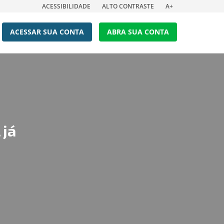
ACESSIBILIDADE
ALTO CONTRASTE
A+
ACESSAR SUA CONTA
ABRA SUA CONTA
 já