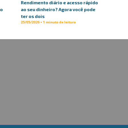
Rendimento diário e acesso rápido
lo
ao seu dinheiro? Agora você pode
ter os dois
25/05/2026 • 1 minuto de leitura