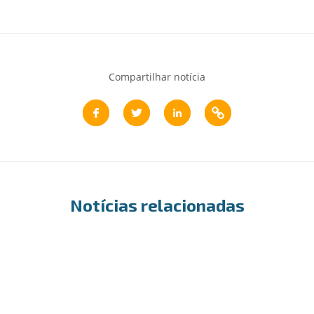
Compartilhar notícia
Notícias relacionadas