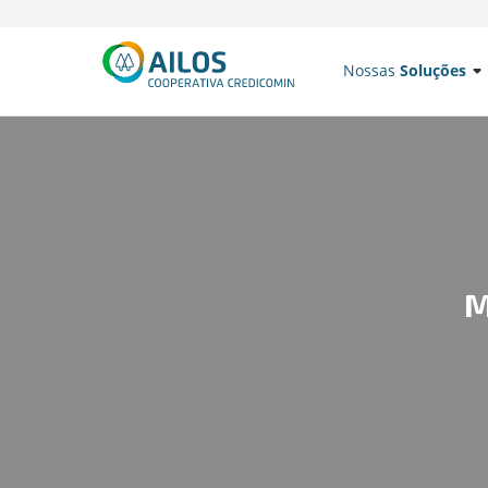
Nossas
Soluções
M