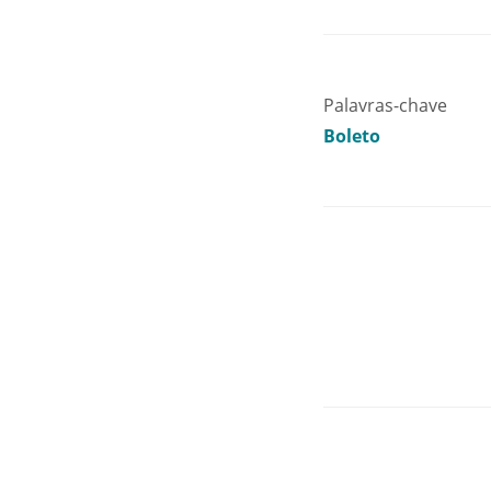
Palavras-chave
Boleto