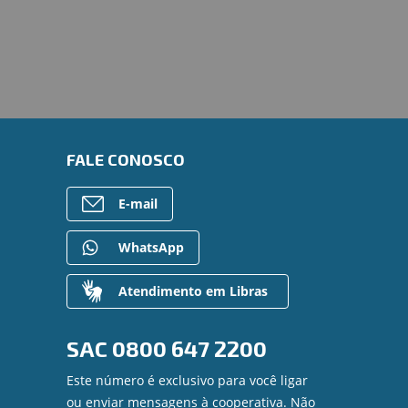
FALE CONOSCO
E-mail
WhatsApp
Atendimento em Libras
SAC
0800 647 2200
Este número é exclusivo para você ligar
ou enviar mensagens à cooperativa. Não