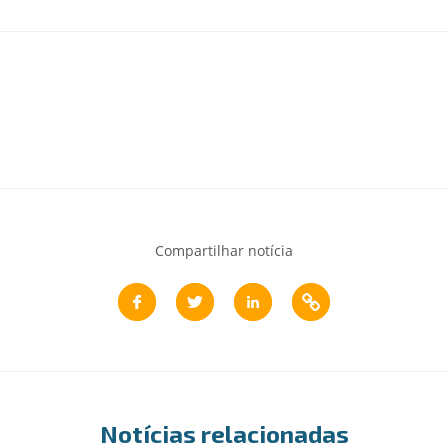
Compartilhar notícia
Notícias relacionadas