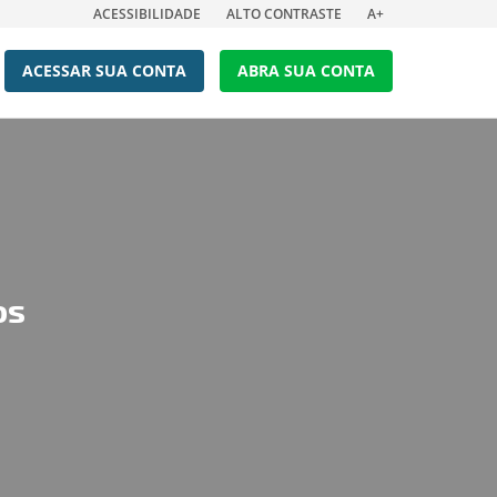
ACESSIBILIDADE
ALTO CONTRASTE
A+
ACESSAR SUA CONTA
ABRA SUA CONTA
os