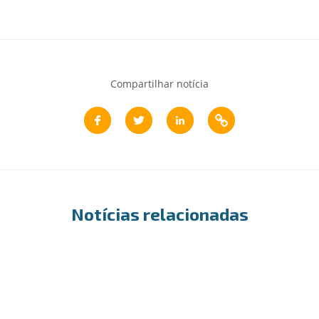
Compartilhar notícia
Notícias relacionadas