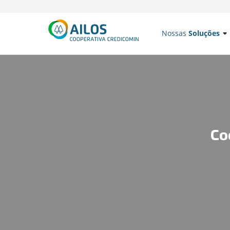
Nossas
Soluções
Co