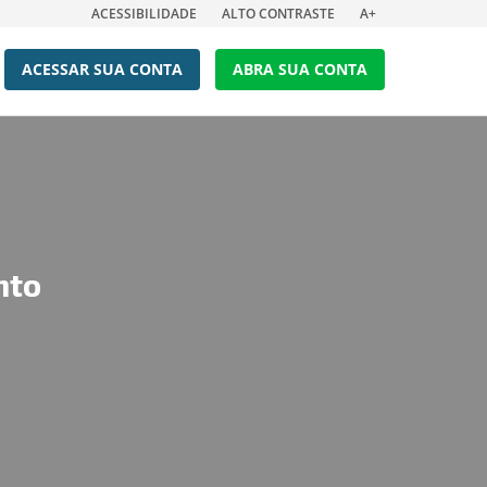
ACESSIBILIDADE
ALTO CONTRASTE
A+
ACESSAR SUA CONTA
ABRA SUA CONTA
nto