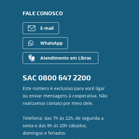
FALE CONOSCO
E-mail
WhatsApp
Atendimento em Libras
SAC
0800 647 2200
Este número é exclusivo para você ligar
ou enviar mensagens à cooperativa. Não
realizamos contato por meio dele.
Telefonia: das 7h às 22h, de segunda a
sexta e das 8h às 20h sábados,
domingos e feriados.