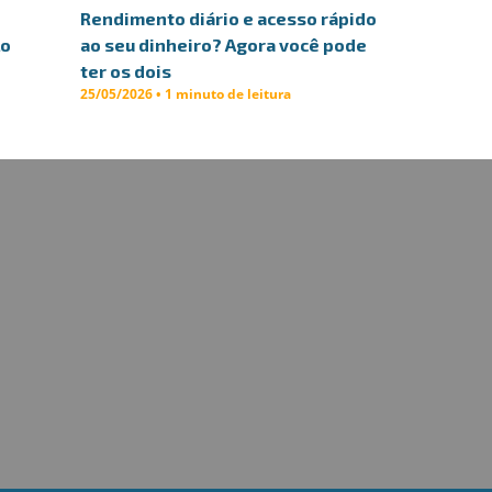
Rendimento diário e acesso rápido
lo
ao seu dinheiro? Agora você pode
ter os dois
25/05/2026 • 1 minuto de leitura