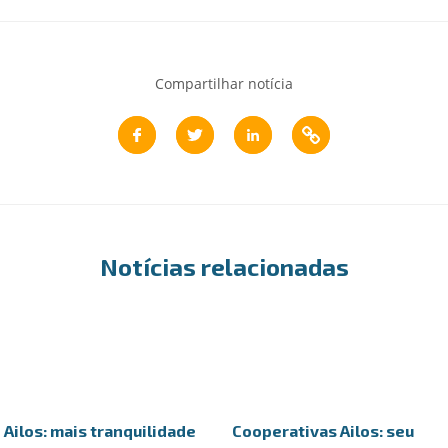
Compartilhar notícia
Notícias relacionadas
Ailos: mais tranquilidade
Cooperativas Ailos: seu