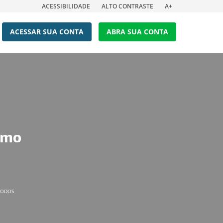
ACESSIBILIDADE
ALTO CONTRASTE
A+
ACESSAR SUA CONTA
ABRA SUA CONTA
omo
 TODOS