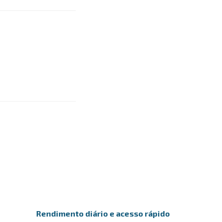
Rendimento diário e acesso rápido