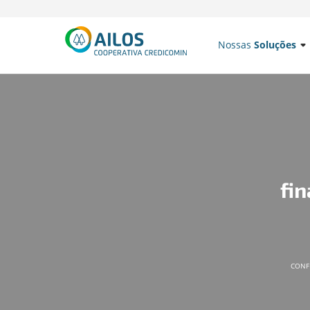
Nossas
Soluções
fi
CONFI