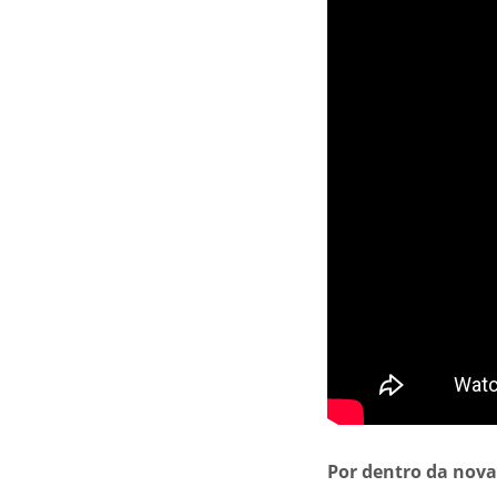
Por dentro da nov