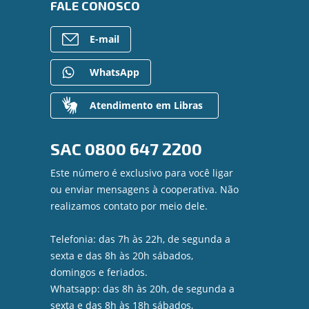
FALE CONOSCO
E-mail
WhatsApp
Atendimento em Libras
SAC
0800 647 2200
Este número é exclusivo para você ligar
ou enviar mensagens à cooperativa. Não
realizamos contato por meio dele.
Telefonia: das 7h às 22h, de segunda a
sexta e das 8h às 20h sábados,
domingos e feriados.
Whatsapp: das 8h às 20h, de segunda a
sexta e das 8h às 18h sábados,