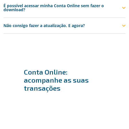
É possível acessar minha Conta Online sem fazer o
download?
Não consigo fazer a atualização. E agora?
Conta Online:
acompanhe as suas
transações