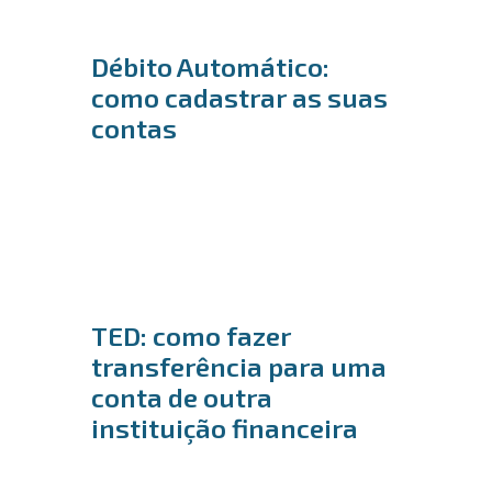
Débito Automático:
como cadastrar as suas
contas
TED: como fazer
transferência para uma
conta de outra
instituição financeira