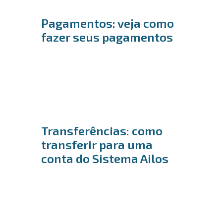
Pagamentos: veja como
fazer seus pagamentos
Transferências: como
transferir para uma
conta do Sistema Ailos