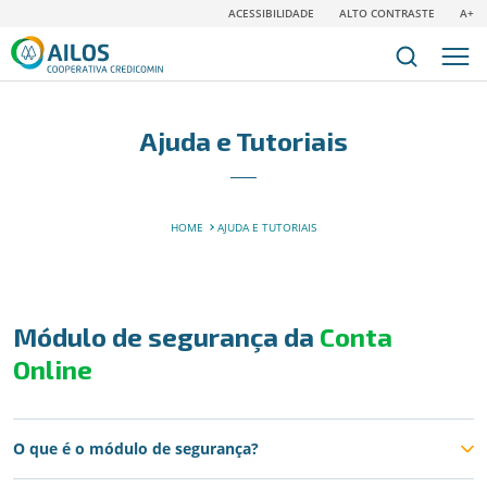
ACESSIBILIDADE
ALTO CONTRASTE
A+
Ajuda e Tutoriais
HOME
AJUDA E TUTORIAIS
Módulo de segurança da
Conta
Online
O que é o módulo de segurança?