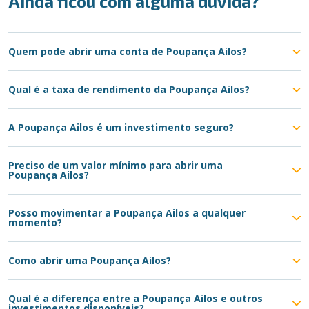
Ainda ficou com alguma dúvida?
Quem pode abrir uma conta de Poupança Ailos?
Qual é a taxa de rendimento da Poupança Ailos?
A Poupança Ailos é um investimento seguro?
Preciso de um valor mínimo para abrir uma
Poupança Ailos?
Posso movimentar a Poupança Ailos a qualquer
momento?
Como abrir uma Poupança Ailos?
Qual é a diferença entre a Poupança Ailos e outros
investimentos disponíveis?