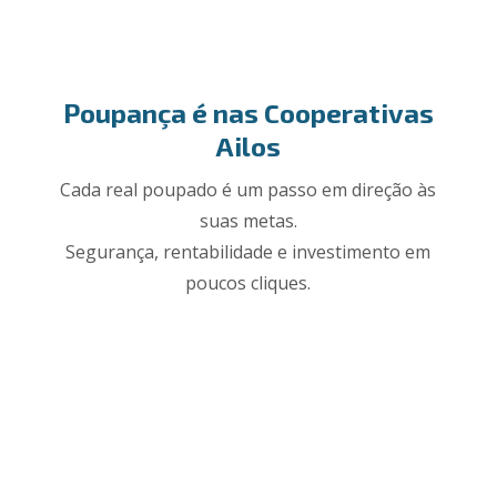
Poupança é nas Cooperativas
Ailos
Cada real poupado é um passo em direção às
suas metas.
Segurança, rentabilidade e investimento em
poucos cliques.