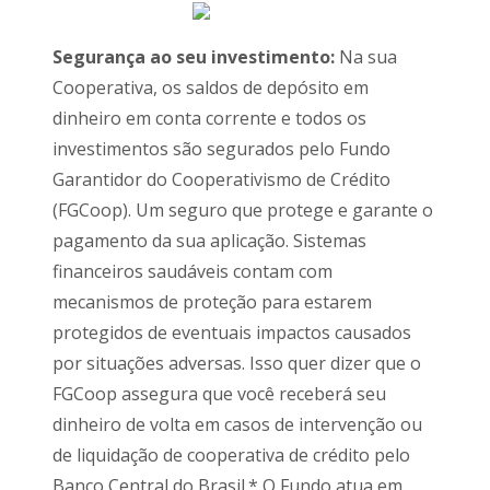
Segurança ao seu investimento:
Na sua
Cooperativa, os saldos de depósito em
dinheiro em conta corrente e todos os
investimentos são segurados pelo Fundo
Garantidor do Cooperativismo de Crédito
(FGCoop). Um seguro que protege e garante o
pagamento da sua aplicação. Sistemas
financeiros saudáveis contam com
mecanismos de proteção para estarem
protegidos de eventuais impactos causados
por situações adversas. Isso quer dizer que o
FGCoop assegura que você receberá seu
dinheiro de volta em casos de intervenção ou
de liquidação de cooperativa de crédito pelo
Banco Central do Brasil.* O Fundo atua em