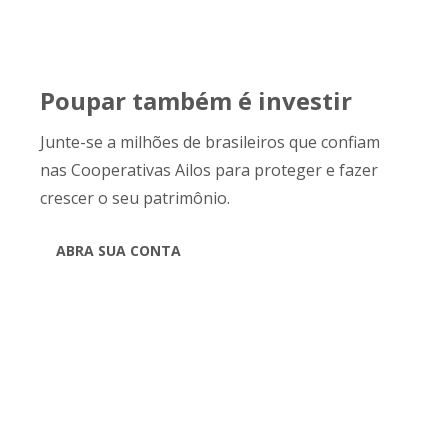
Poupar também é investir
Junte-se a milhões de brasileiros que confiam
nas Cooperativas Ailos para proteger e fazer
crescer o seu patrimônio.
ABRA SUA CONTA