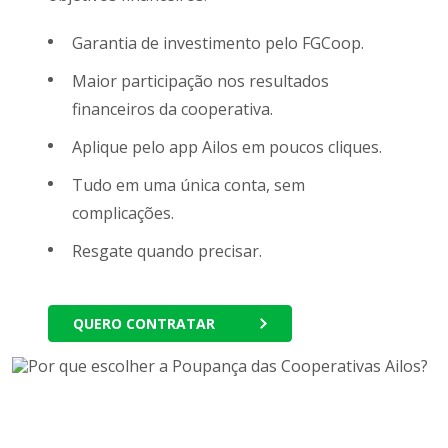
Garantia de investimento pelo FGCoop.
Maior participação nos resultados
financeiros da cooperativa.
Aplique pelo app Ailos em poucos cliques.
Tudo em uma única conta, sem
complicações.
Resgate quando precisar.
QUERO CONTRATAR