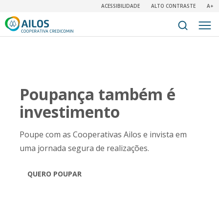
ACESSIBILIDADE
ALTO CONTRASTE
A+
Poupança também é
investimento
Poupe com as Cooperativas Ailos e invista em
uma jornada segura de realizações.
QUERO POUPAR