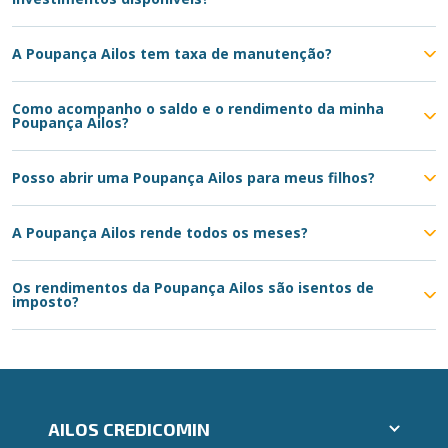
A Poupança Ailos tem taxa de manutenção?
Como acompanho o saldo e o rendimento da minha
Poupança Ailos?
Posso abrir uma Poupança Ailos para meus filhos?
A Poupança Ailos rende todos os meses?
Os rendimentos da Poupança Ailos são isentos de
imposto?
AILOS CREDICOMIN