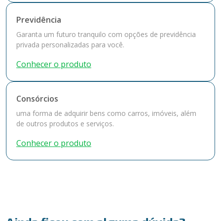
Previdência
Garanta um futuro tranquilo com opções de previdência
privada personalizadas para você.
Conhecer o produto
Consórcios
uma forma de adquirir bens como carros, imóveis, além
de outros produtos e serviços.
Conhecer o produto