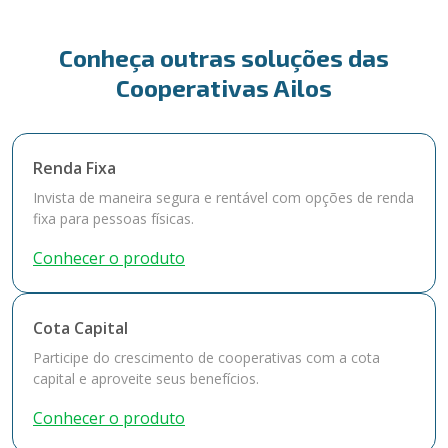
Conheça outras soluções das
Cooperativas Ailos
Renda Fixa
Invista de maneira segura e rentável com opções de renda
fixa para pessoas físicas.
Conhecer o produto
Cota Capital
Participe do crescimento de cooperativas com a cota
capital e aproveite seus benefícios.
Conhecer o produto