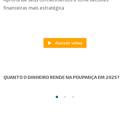
financeiras mais estratégica
QUANTO O DINHEIRO RENDE NA POUPANÇA EM 2025?