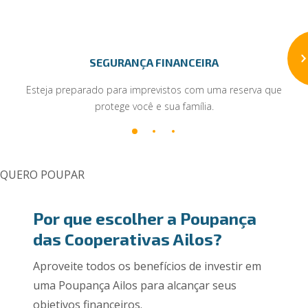
SEGURANÇA FINANCEIRA
Esteja preparado para imprevistos com uma reserva que
protege você e sua família.
QUERO POUPAR
Por que escolher a Poupança
das Cooperativas Ailos?
Aproveite todos os benefícios de investir em
uma Poupança Ailos para alcançar seus
objetivos financeiros.