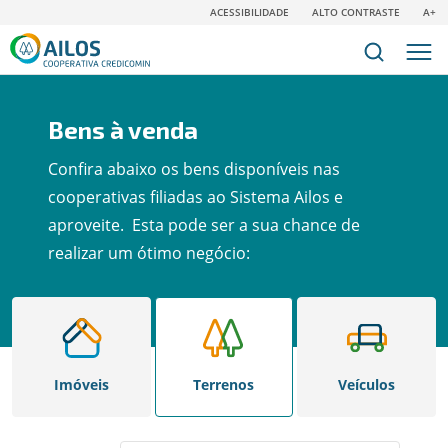
ACESSIBILIDADE
ALTO CONTRASTE
A+
Bens à venda
Confira abaixo os bens disponíveis nas
cooperativas filiadas ao Sistema Ailos e
aproveite. Esta pode ser a sua chance de
realizar um ótimo negócio:
Imóveis
Terrenos
Veículos