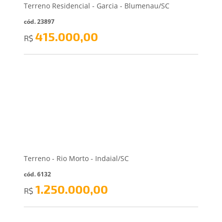
Terreno Residencial - Garcia - Blumenau/SC
cód. 23897
415.000,00
R$
Terreno - Rio Morto - Indaial/SC
cód. 6132
1.250.000,00
R$