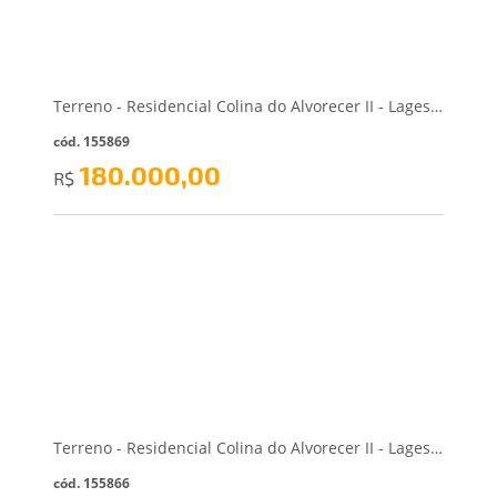
Terreno - Residencial Colina do Alvorecer II - Lages/SC
cód. 155869
180.000,00
R$
Terreno - Residencial Colina do Alvorecer II - Lages/SC
cód. 155866