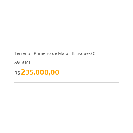
Terreno - Primeiro de Maio - Brusque/SC
cód. 6101
235.000,00
R$