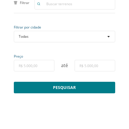
Filtrar por cidade
Preço
até
PESQUISAR