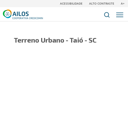
ACESSIBILIDADE
ALTO CONTRASTE
A+
Terreno Urbano - Taió - SC