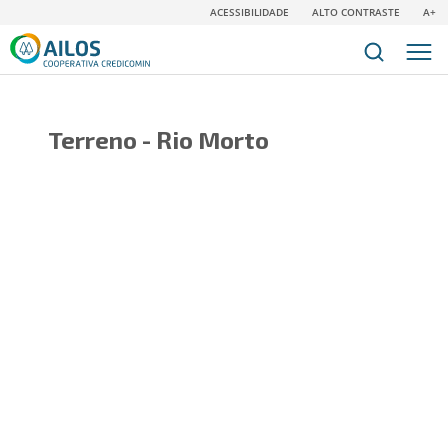
ACESSIBILIDADE
ALTO CONTRASTE
A+
Terreno - Rio Morto