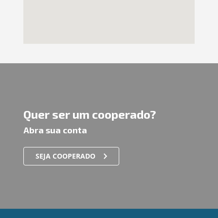
Quer ser um cooperado?
Abra sua conta
SEJA COOPERADO