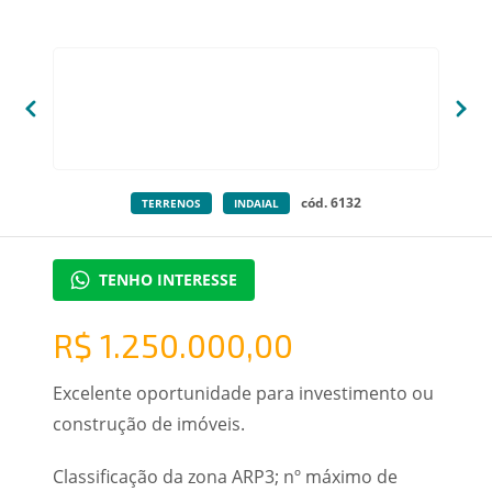
cód. 6132
TERRENOS
INDAIAL
TENHO INTERESSE
R$ 1.250.000,00
Excelente oportunidade para investimento ou
construção de imóveis.
Classificação da zona ARP3; nº máximo de