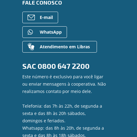
FALE CONOSCO
E-mail
WhatsApp
Atendimento em Libras
SAC
0800 647 2200
Este número é exclusivo para você ligar
ou enviar mensagens à cooperativa. Não
realizamos contato por meio dele.
Telefonia: das 7h às 22h, de segunda a
sexta e das 8h às 20h sábados,
domingos e feriados.
Whatsapp: das 8h às 20h, de segunda a
sexta e das 8h às 18h sábados,