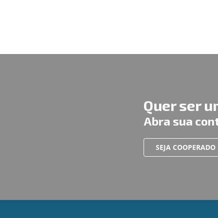
Quer ser 
Abra sua con
SEJA COOPERADO