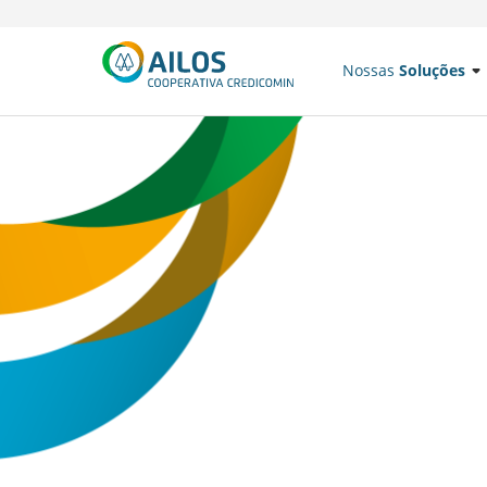
Nossas
Soluções