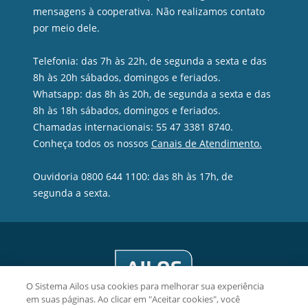
mensagens à cooperativa. Não realizamos contato
por meio dele.
Telefonia: das 7h às 22h, de segunda a sexta e das
8h às 20h sábados, domingos e feriados.
Whatsapp: das 8h às 20h, de segunda a sexta e das
8h às 18h sábados, domingos e feriados.
Chamadas internacionais: 55 47 3381 8740.
Conheça todos os nossos
Canais de Atendimento.
Ouvidoria 0800 644 1100: das 8h às 17h, de
segunda a sexta.
O Sistema Ailos usa cookies para melhorar sua experiência
em suas páginas. Ao clicar em "Aceitar cookies", você