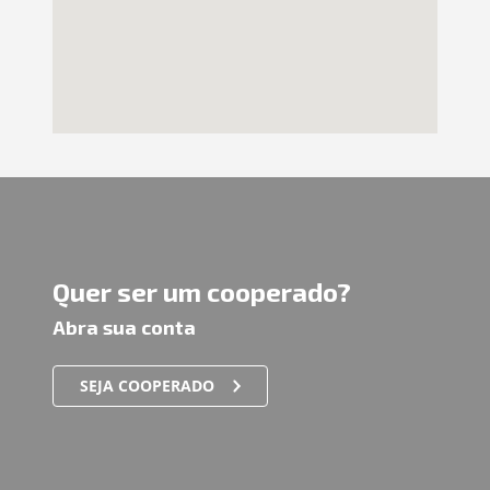
Quer ser um cooperado?
Abra sua conta
SEJA COOPERADO