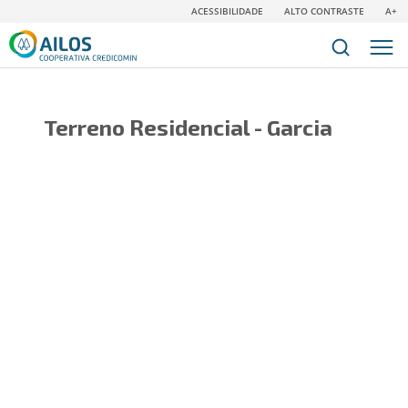
ACESSIBILIDADE
ALTO CONTRASTE
A+
Terreno Residencial - Garcia