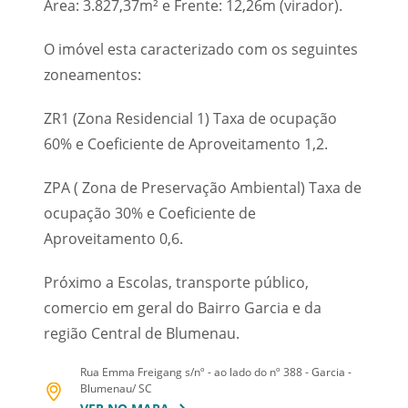
Área: 3.827,37m² e Frente: 12,26m (virador).
O imóvel esta caracterizado com os seguintes
zoneamentos:
ZR1 (Zona Residencial 1) Taxa de ocupação
60% e Coeficiente de Aproveitamento 1,2.
ZPA ( Zona de Preservação Ambiental) Taxa de
ocupação 30% e Coeficiente de
Aproveitamento 0,6.
Próximo a Escolas, transporte público,
comercio em geral do Bairro Garcia e da
região Central de Blumenau.
Rua Emma Freigang s/nº - ao lado do nº 388 - Garcia -
Blumenau/ SC