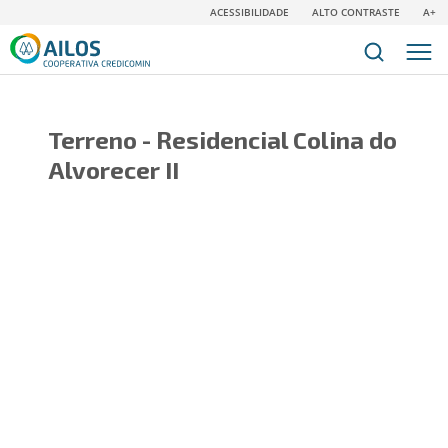
ACESSIBILIDADE
ALTO CONTRASTE
A+
Terreno - Residencial Colina do
Alvorecer II